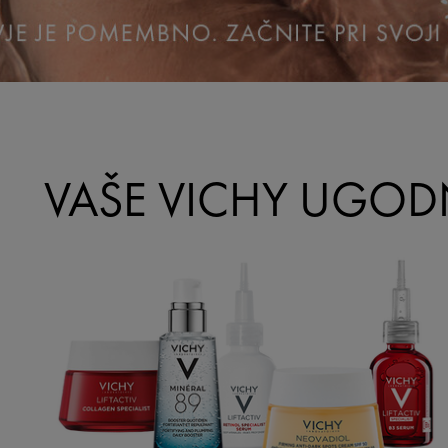
VAŠE VICHY UGOD