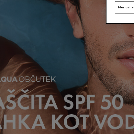
Nastavitv