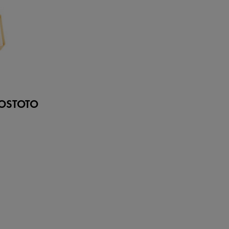
OSTOTO