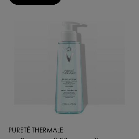
PURETÉ THERMALE