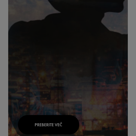
PREBERITE VEČ