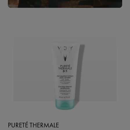
PURETÉ THERMALE