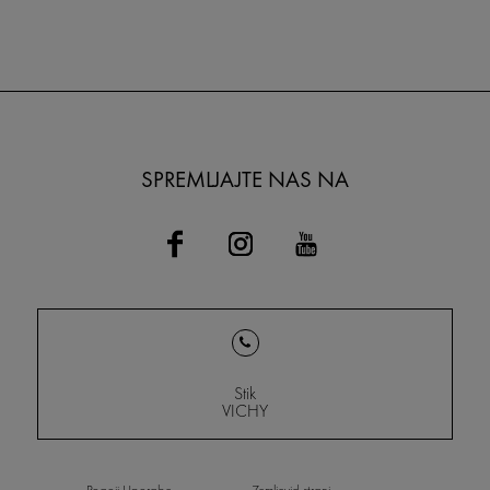
SPREMLJAJTE NAS NA
Stik
VICHY