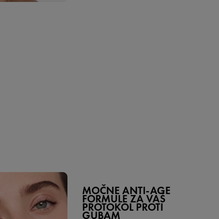
MOČNE ANTI-AGE
FORMULE ZA VAŠ
PROTOKOL PROTI
GUBAM