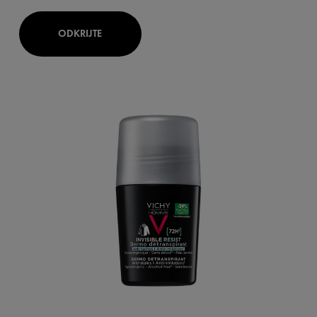
ODKRIJTE