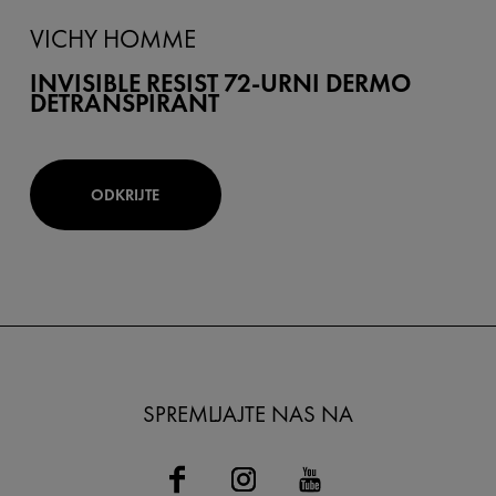
VICHY HOMME
INVISIBLE RESIST 72-URNI DERMO
DETRANSPIRANT
ODKRIJTE
SPREMLJAJTE NAS NA