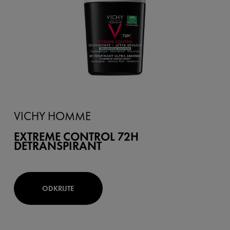
VICHY HOMME
EXTREME CONTROL 72H
DETRANSPIRANT
ODKRIJTE