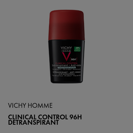
VICHY HOMME
CLINICAL CONTROL 96H
DETRANSPIRANT