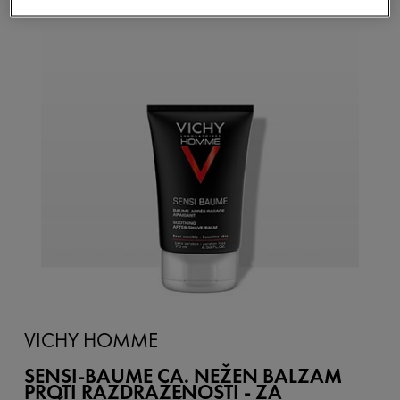
VICHY HOMME
SENSI-BAUME CA. NEŽEN BALZAM
PROTI RAZDRAŽENOSTI - ZA