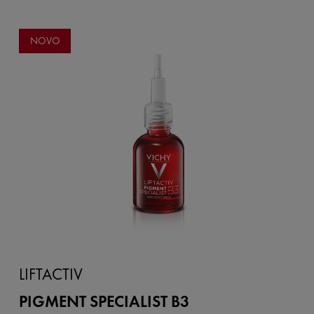
NOVO
LIFTACTIV
PIGMENT SPECIALIST B3