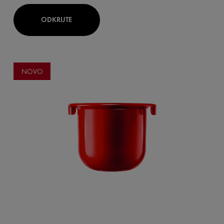
ODKRIJTE
NOVO