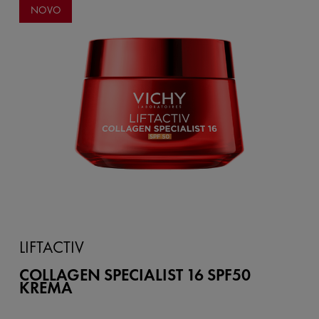
NOVO
LIFTACTIV
COLLAGEN SPECIALIST 16 SPF50
KREMA