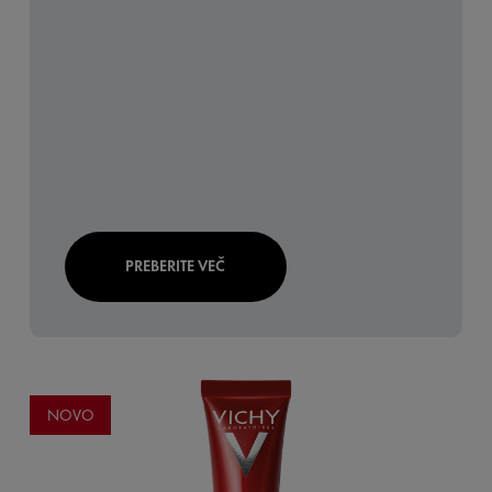
PREBERITE VEČ
NOVO