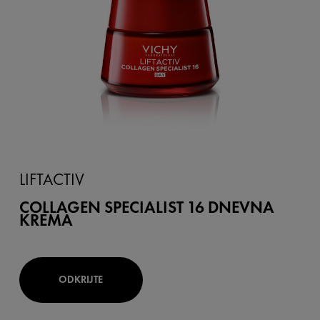
LIFTACTIV
COLLAGEN SPECIALIST 16 DNEVNA
KREMA
ODKRIJTE