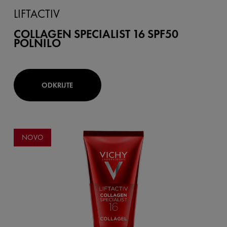
LIFTACTIV
COLLAGEN SPECIALIST 16 SPF50
POLNILO
ODKRIJTE
NOVO