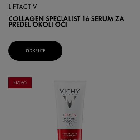
LIFTACTIV
COLLAGEN SPECIALIST 16 SERUM ZA
PREDEL OKOLI OČI
ODKRIJTE
NOVO