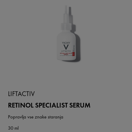
LIFTACTIV
RETINOL SPECIALIST SERUM
Popravlja vse znake staranja
30 ml