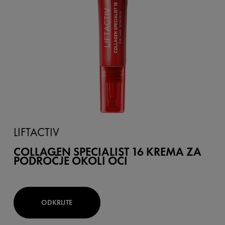
LIFTACTIV
COLLAGEN SPECIALIST 16 KREMA ZA
PODROČJE OKOLI OČI
ODKRIJTE