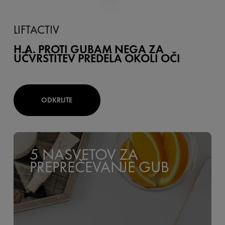
LIFTACTIV
H.A. PROTI GUBAM NEGA ZA
UČVRSTITEV PREDELA OKOLI OČI
ODKRIJTE
5 NASVETOV ZA
PREPREČEVANJE GUB