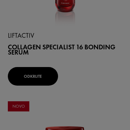
LIFTACTIV
COLLAGEN SPECIALIST 16 BONDING
SERUM
ODKRIJTE
NOVO