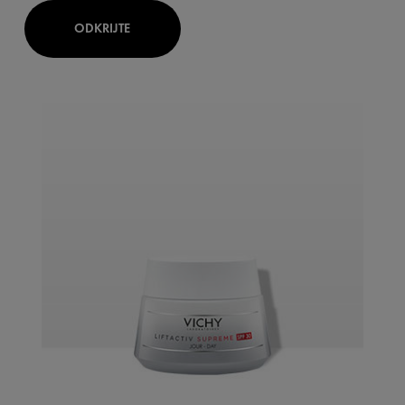
ODKRIJTE