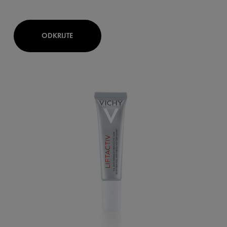
ODKRIJTE