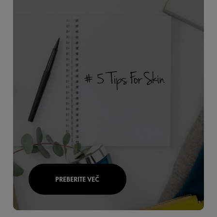
PREBERITE VEČ