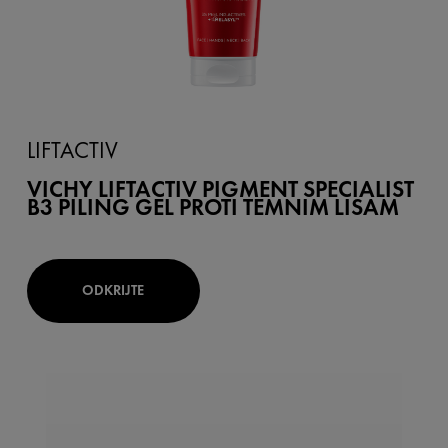
LIFTACTIV
VICHY LIFTACTIV PIGMENT SPECIALIST
B3 PILING GEL PROTI TEMNIM LISAM
ODKRIJTE