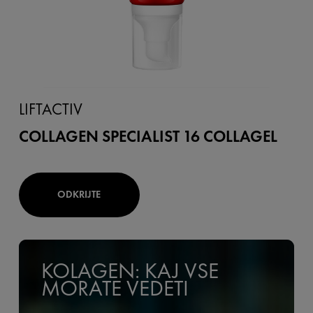
LIFTACTIV
COLLAGEN SPECIALIST 16 COLLAGEL
ODKRIJTE
KOLAGEN: KAJ VSE
MORATE VEDETI