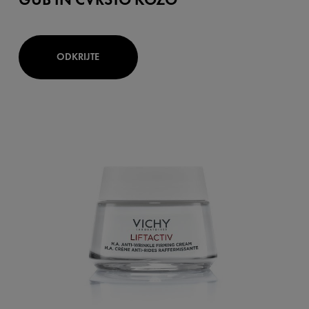
ODKRIJTE