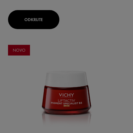
ODKRIJTE
NOVO