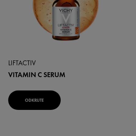
LIFTACTIV
VITAMIN C SERUM
ODKRIJTE