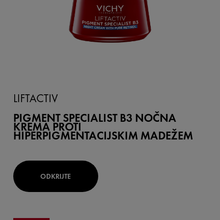
LIFTACTIV
PIGMENT SPECIALIST B3 NOČNA
KREMA PROTI
HIPERPIGMENTACIJSKIM MADEŽEM
ODKRIJTE