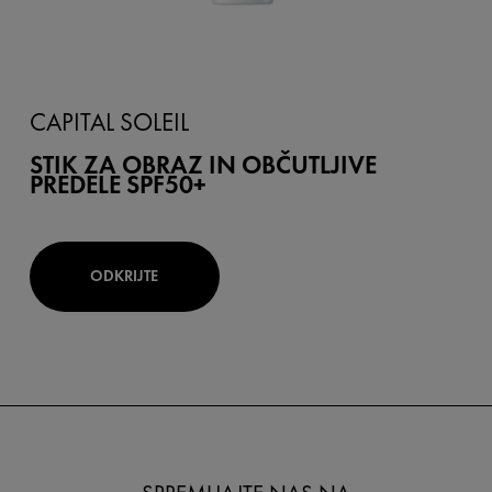
CAPITAL SOLEIL
STIK ZA OBRAZ IN OBČUTLJIVE
PREDELE SPF50+
ODKRIJTE