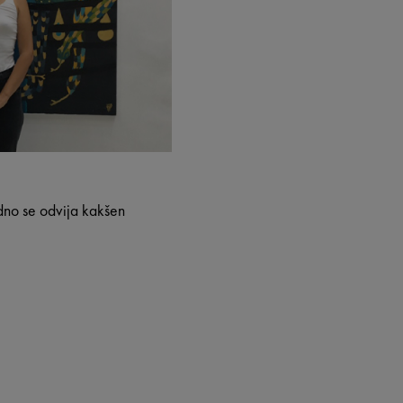
dno se odvija kakšen