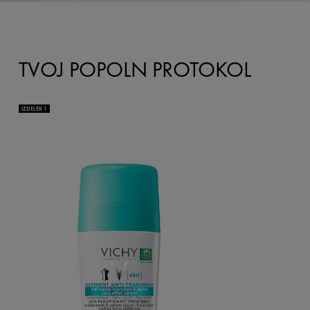
TVOJ POPOLN PROTOKOL
IZDELEK 1