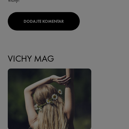
Vichy!
DODAJTE KOMENTAR
VICHY MAG