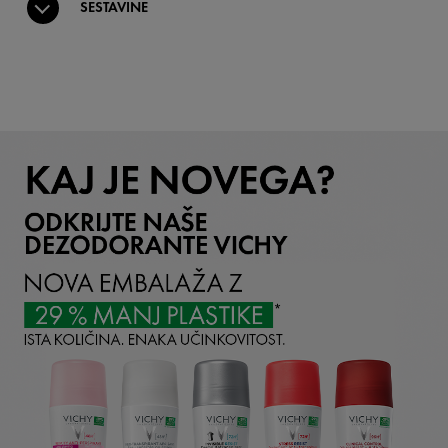
SESTAVINE