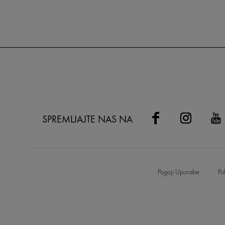
SPREMLJAJTE NAS NA
Pogoji Uporabe
Po