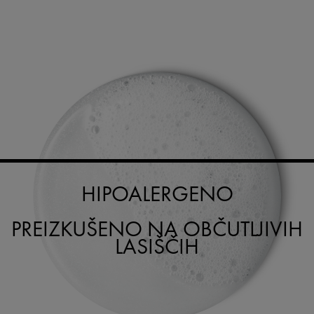
HIPOALERGENO
PREIZKUŠENO NA OBČUTLJIVIH
LASIŠČIH