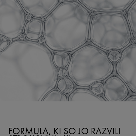
FORMULA, KI SO JO RAZVILI