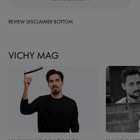
REVIEW DISCLAIMER BOTTOM
VICHY MAG