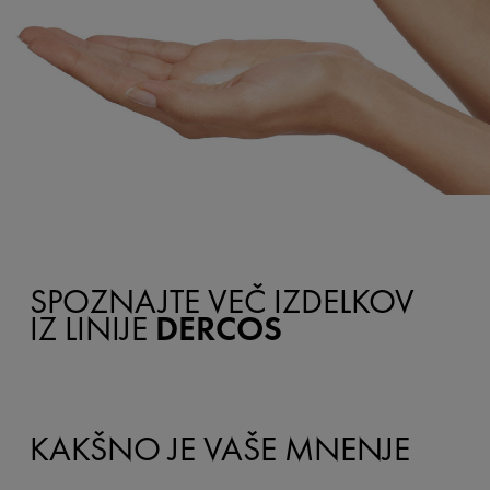
SPOZNAJTE VEČ IZDELKOV
IZ LINIJE
DERCOS
KAKŠNO JE VAŠE MNENJE