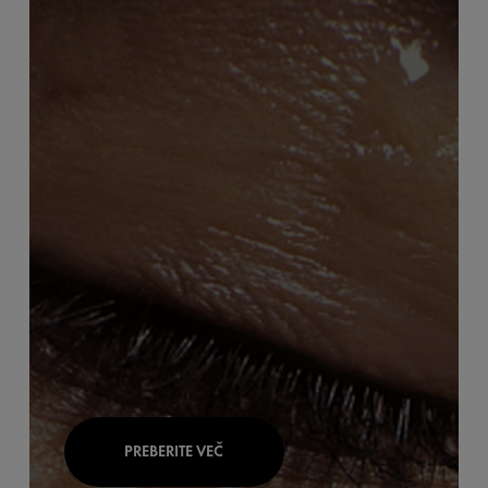
PREBERITE VEČ