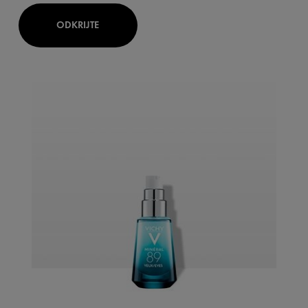
ODKRIJTE