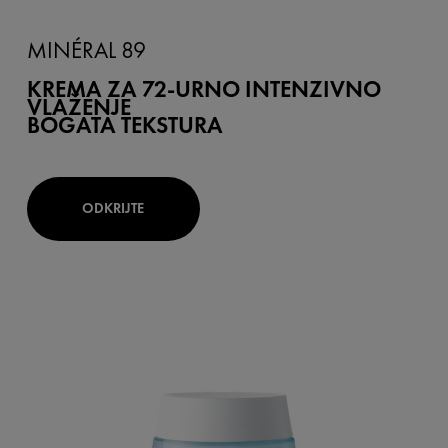
MINÉRAL 89
KREMA ZA 72-URNO INTENZIVNO
VLAŽENJE
BOGATA TEKSTURA
ODKRIJTE