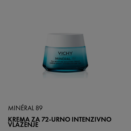
MINÉRAL 89
KREMA ZA 72-URNO INTENZIVNO
VLAŽENJE