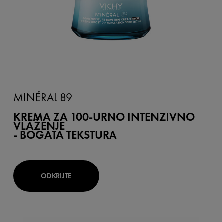
MINÉRAL 89
KREMA ZA 100-URNO INTENZIVNO
VLAŽENJE
- BOGATA TEKSTURA
ODKRIJTE