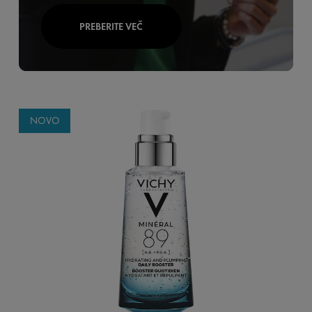
PREBERITE VEČ
NOVO