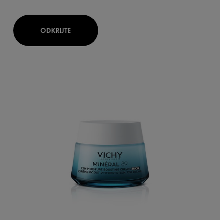
ODKRIJTE