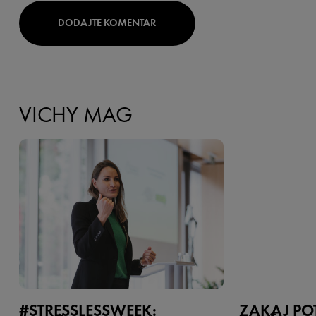
DODAJTE KOMENTAR
VICHY MAG
#STRESSLESSWEEK:
ZAKAJ PO